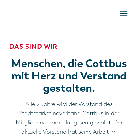
Zum
Inhalt
springen
DAS SIND WIR
Menschen, die Cottbus
mit Herz und Verstand
gestalten.
Alle 2 Jahre wird der Vorstand des
Stadtmarketingverband Cottbus in der
Mitgliederversammlung neu gewählt. Der
aktuelle Vorstand hat seine Arbeit im