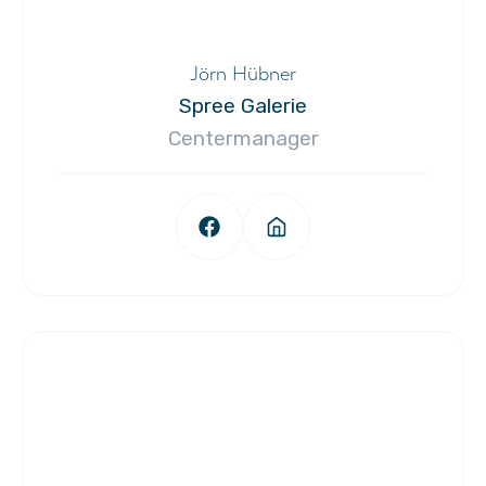
Jörn Hübner
Spree Galerie
Centermanager