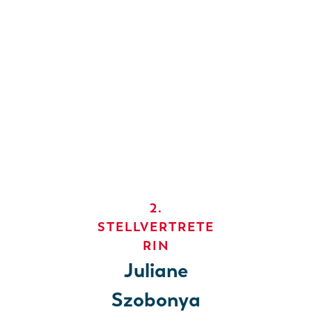
2.
STELLVERTRETE
RIN
Juliane
Szobonya