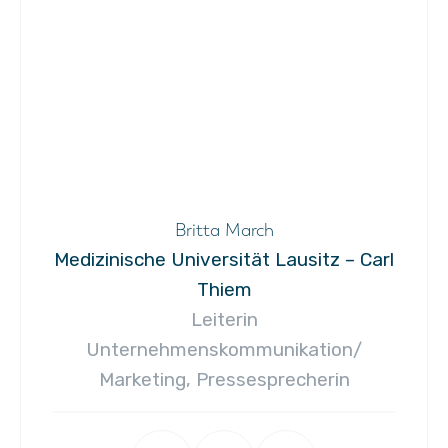
Britta March
Medizinische Universität Lausitz – Carl
Thiem
Leiterin
Unternehmenskommunikation/
Marketing, Pressesprecherin