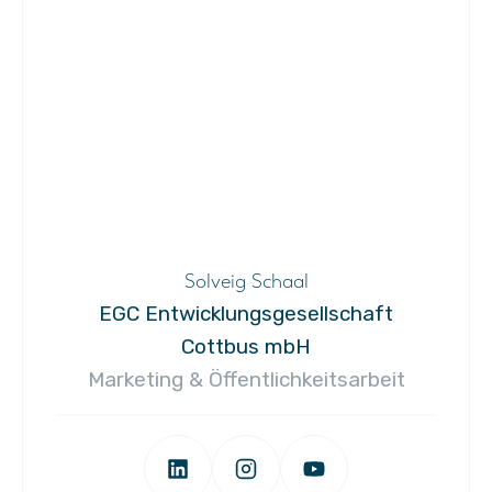
Solveig Schaal
EGC Entwicklungsgesellschaft
Cottbus mbH
Marketing & Öffentlichkeitsarbeit