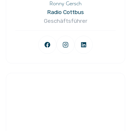
Ronny Gersch
Radio Cottbus
Geschäftsführer