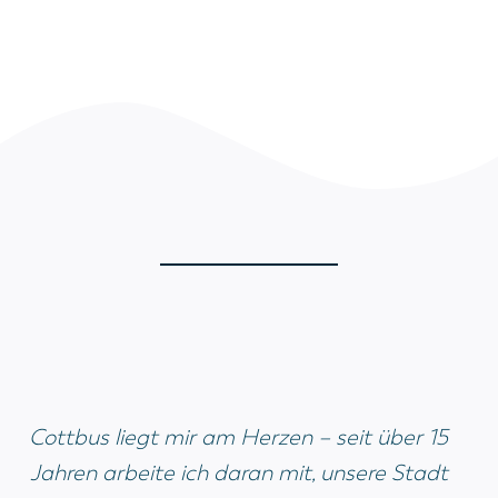
Cottbus liegt mir am Herzen – seit über 15
Jahren arbeite ich daran mit, unsere Stadt