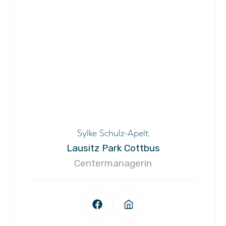
Sylke Schulz-Apelt
Lausitz Park Cottbus
Centermanagerin