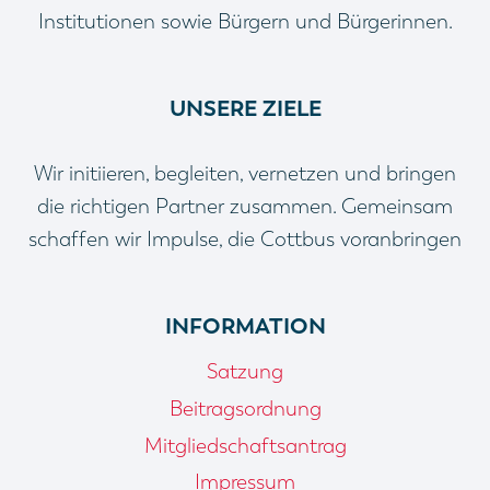
Institutionen sowie Bürgern und Bürgerinnen.
UNSERE ZIELE
Wir initiieren, begleiten, vernetzen und bringen
die richtigen Partner zusammen. Gemeinsam
schaffen wir Impulse, die Cottbus voranbringen
INFORMATION
Satzung
Beitragsordnung
Mitgliedschaftsantrag
Impressum