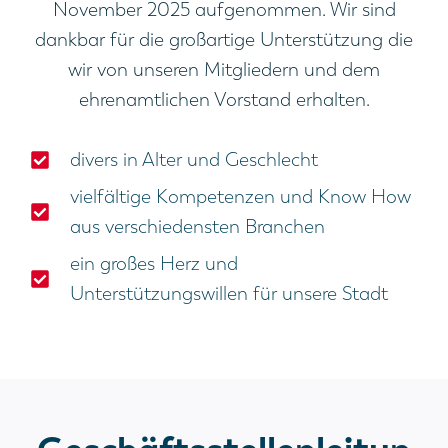
November 2025 aufgenommen. Wir sind
dankbar für die großartige Unterstützung die
wir von unseren Mitgliedern und dem
ehrenamtlichen Vorstand erhalten.
divers in Alter und Geschlecht
vielfältige Kompetenzen und Know How
aus verschiedensten Branchen
ein großes Herz und
Unterstützungswillen für unsere Stadt