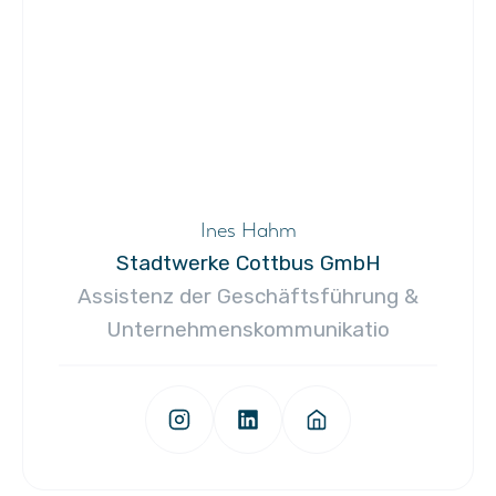
Ines Hahm
Stadtwerke Cottbus GmbH
Assistenz der Geschäftsführung &
Unternehmenskommunikatio