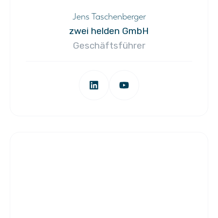
Jens Taschenberger
zwei helden GmbH
Geschäftsführer