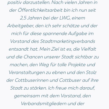
positiv darzustellen. Nach vielen Jahren in
der Öffentlichkeitsarbeit bin ich nun seit
2,5 Jahren bei der LWG, einem
Arbeitgeber, den ich sehr schätze und der
mich für diese spannende Aufgabe im
Vorstand des Stadtmarketingverbands
entsandt hat. Mein Ziel ist es, die Vielfalt
und die Chancen unserer Stadt sichtbar zu
machen, den Weg für tolle Projekte und
Veranstaltungen zu ebnen und den Stolz
der Cottbuserinnen und Cottbuser auf ihre
Stadt zu stärken. Ich freue mich darauf,
gemeinsam mit dem Vorstand, den
Verbandsmitgliedern und der