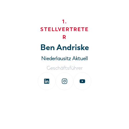
1.
STELLVERTRETE
R
Ben Andriske
Niederlausitz Aktuell
Geschäftsführer