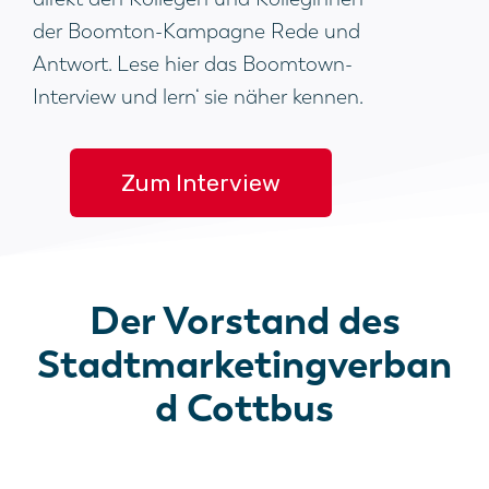
der Boomton-Kampagne Rede und
Antwort. Lese hier das Boomtown-
Interview und lern‘ sie näher kennen.
Zum Interview
Der Vorstand des
Stadtmarketingverban
d Cottbus