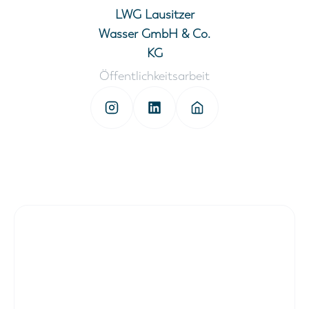
LWG Lausitzer
Wasser GmbH & Co.
KG
Öffentlichkeitsarbeit