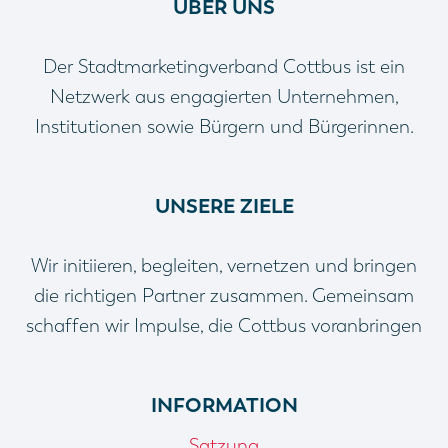
ÜBER UNS
Der Stadtmarketingverband Cottbus ist ein
Netzwerk aus engagierten Unternehmen,
Institutionen sowie Bürgern und Bürgerinnen.
UNSERE ZIELE
Wir initiieren, begleiten, vernetzen und bringen
die richtigen Partner zusammen. Gemeinsam
schaffen wir Impulse, die Cottbus voranbringen
INFORMATION
Satzung