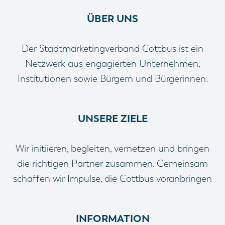
ÜBER UNS
Der Stadtmarketingverband Cottbus ist ein
Netzwerk aus engagierten Unternehmen,
Institutionen sowie Bürgern und Bürgerinnen.
UNSERE ZIELE
Wir initiieren, begleiten, vernetzen und bringen
die richtigen Partner zusammen. Gemeinsam
schaffen wir Impulse, die Cottbus voranbringen
INFORMATION