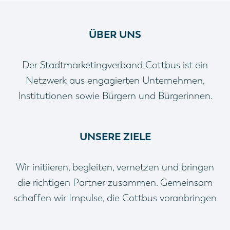
ÜBER UNS
Der Stadtmarketingverband Cottbus ist ein
Netzwerk aus engagierten Unternehmen,
Institutionen sowie Bürgern und Bürgerinnen.
UNSERE ZIELE
Wir initiieren, begleiten, vernetzen und bringen
die richtigen Partner zusammen. Gemeinsam
schaffen wir Impulse, die Cottbus voranbringen