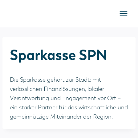
Zum
Inhalt
springen
Sparkasse SPN
Die Sparkasse gehört zur Stadt: mit
verlässlichen Finanzlösungen, lokaler
Verantwortung und Engagement vor Ort –
ein starker Partner für das wirtschaftliche und
gemeinnützige Miteinander der Region.