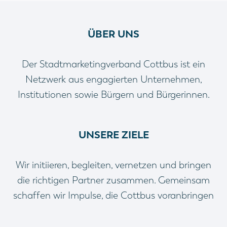
ÜBER UNS
Der Stadtmarketingverband Cottbus ist ein
Netzwerk aus engagierten Unternehmen,
Institutionen sowie Bürgern und Bürgerinnen.
UNSERE ZIELE
Wir initiieren, begleiten, vernetzen und bringen
die richtigen Partner zusammen. Gemeinsam
schaffen wir Impulse, die Cottbus voranbringen