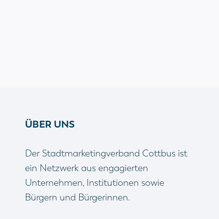
ÜBER UNS
Der Stadtmarketingverband Cottbus ist
ein Netzwerk aus engagierten
Unternehmen, Institutionen sowie
Bürgern und Bürgerinnen.