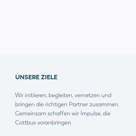
UNSERE ZIELE
Wir initiieren, begleiten, vernetzen und
bringen die richtigen Partner zusammen.
Gemeinsam schaffen wir Impulse, die
Cottbus voranbringen