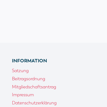
INFORMATION
Satzung
Beitragsordnung
Mitgliedschaftsantrag
Impressum
Datenschutzerklärung